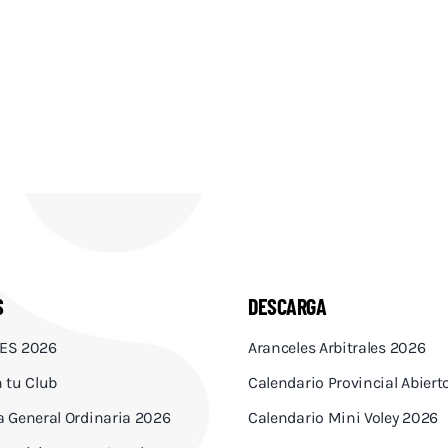
S
DESCARGA
ES 2026
Aranceles Arbitrales 2026
 tu Club
Calendario Provincial Abier
 General Ordinaria 2026
Calendario Mini Voley 2026