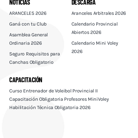
NOTICIAS
DESCARGA
ARANCELES 2026
Aranceles Arbitrales 2026
Ganá con tu Club
Calendario Provincial
Abiertos 2026
Asamblea General
Ordinaria 2026
Calendario Mini Voley
2026
Seguro Requisitos para
Canchas Obligatorio
CAPACITACIÓN
Curso Entrenador de Voleibol Provincial II
Capacitación Obligatoria Profesores MiniVoley
Habilitación Técnica Obligatoria 2026