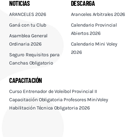
NOTICIAS
DESCARGA
ARANCELES 2026
Aranceles Arbitrales 2026
Ganá con tu Club
Calendario Provincial
Abiertos 2026
Asamblea General
Ordinaria 2026
Calendario Mini Voley
2026
Seguro Requisitos para
Canchas Obligatorio
CAPACITACIÓN
Curso Entrenador de Voleibol Provincial II
Capacitación Obligatoria Profesores MiniVoley
Habilitación Técnica Obligatoria 2026