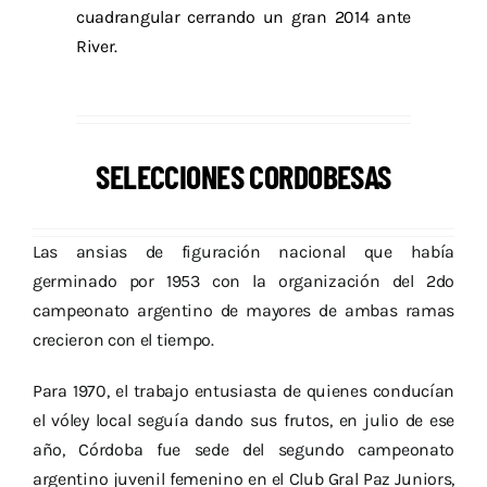
cuadrangular cerrando un gran 2014 ante
River.
SELECCIONES CORDOBESAS
Las ansias de figuración nacional que había
germinado por 1953 con la organización del 2do
campeonato argentino de mayores de ambas ramas
crecieron con el tiempo.
Para 1970, el trabajo entusiasta de quienes conducían
el vóley local seguía dando sus frutos, en julio de ese
año, Córdoba fue sede del segundo campeonato
argentino juvenil femenino en el Club Gral Paz Juniors,