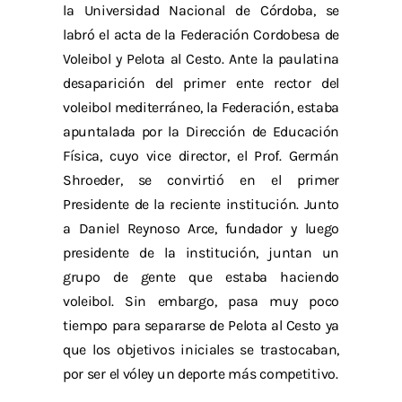
la Universidad Nacional de Córdoba, se
labró el acta de la Federación Cordobesa de
Voleibol y Pelota al Cesto. Ante la paulatina
desaparición del primer ente rector del
voleibol mediterráneo, la Federación, estaba
apuntalada por la Dirección de Educación
Física, cuyo vice director, el Prof. Germán
Shroeder, se convirtió en el primer
Presidente de la reciente institución. Junto
a Daniel Reynoso Arce, fundador y luego
presidente de la institución, juntan un
grupo de gente que estaba haciendo
voleibol. Sin embargo, pasa muy poco
tiempo para separarse de Pelota al Cesto ya
que los objetivos iniciales se trastocaban,
por ser el vóley un deporte más competitivo.