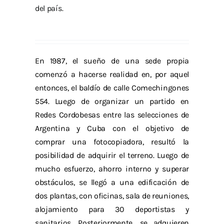
del país.
En 1987, el sueño de una sede propia
comenzó a hacerse realidad en, por aquel
entonces, el baldío de calle Comechingones
554. Luego de organizar un partido en
Redes Cordobesas entre las selecciones de
Argentina y Cuba con el objetivo de
comprar una fotocopiadora, resultó la
posibilidad de adquirir el terreno. Luego de
mucho esfuerzo, ahorro interno y superar
obstáculos, se llegó a una edificación de
dos plantas, con oficinas, sala de reuniones,
alojamiento para 30 deportistas y
sanitarios. Posteriormente, se adquieren