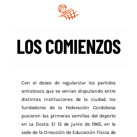
Descargas
Aranceles 2026
Capacitación
LOS COMIENZOS
Contacto
Con el deseo de regularizar los partidos
amistosos que se venían disputando entre
distintas instituciones de la ciudad, los
fundadores de la Federación Cordobesa
pusieron las primeras semillas del deporte
en La Docta. El 15 de junio de 1965, en la
sede de la Dirección de Educación Física de