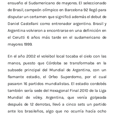
ensueño el Sudamericano de mayores. El seleccionado
de Brasil, campeón olímpico en Barcelona 92 llegó para
disputar un certamen que significó además el debut de
Daniel Castellani como entrenador argentino. Brasil y
Argentina volvieron a encontrarse en una definición en
el Cerutti 6 años más tarde en el sudamericano de
mayores 1999.
En el año 2002 el voleibol local tocaba el cielo con las
manos, puesto que Córdoba se transformaba en la
subsede principal del Mundial de Argentina, con un
flamante estadio, el Orfeo Superdomo, por el cual
pasaron 16 partidos mundialistas. El estadio cordobés
también sería sede del Hexagonal Final 2010 de la Liga
Mundial de vóley. Argentina, que venía golpeada
después de 12 derrotas, llevó a cinco sets un partido
ante los brasileños, algo que no ocurría hacía ocho