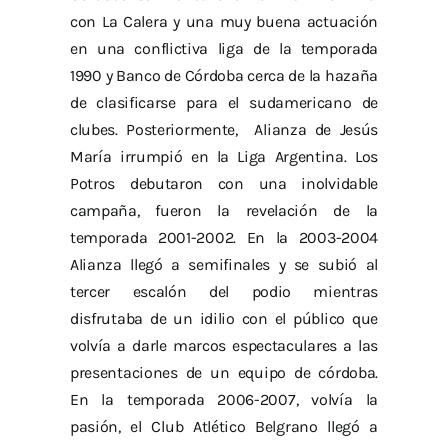
con La Calera y una muy buena actuación
en una conflictiva liga de la temporada
1990 y Banco de Córdoba cerca de la hazaña
de clasificarse para el sudamericano de
clubes. Posteriormente, Alianza de Jesús
María irrumpió en la Liga Argentina. Los
Potros debutaron con una inolvidable
campaña, fueron la revelación de la
temporada 2001-2002. En la 2003-2004
Alianza llegó a semifinales y se subió al
tercer escalón del podio mientras
disfrutaba de un idilio con el público que
volvía a darle marcos espectaculares a las
presentaciones de un equipo de córdoba.
En la temporada 2006-2007, volvía la
pasión, el Club Atlético Belgrano llegó a