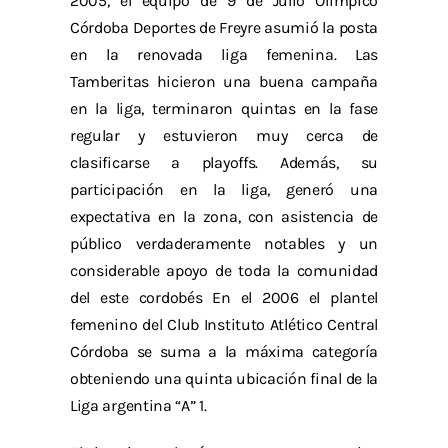
2005, el equipo de 9 de Julio Olímpico
Córdoba Deportes de Freyre asumió la posta
en la renovada liga femenina. Las
Tamberitas hicieron una buena campaña
en la liga, terminaron quintas en la fase
regular y estuvieron muy cerca de
clasificarse a playoffs. Además, su
participación en la liga, generó una
expectativa en la zona, con asistencia de
público verdaderamente notables y un
considerable apoyo de toda la comunidad
del este cordobés En el 2006 el plantel
femenino del Club Instituto Atlético Central
Córdoba se suma a la máxima categoría
obteniendo una quinta ubicación final de la
Liga argentina “A” 1.