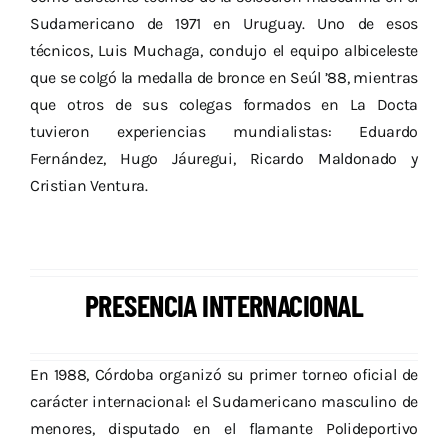
Sudamericano de 1971 en Uruguay. Uno de esos
técnicos, Luis Muchaga, condujo el equipo albiceleste
que se colgó la medalla de bronce en Seúl ’88, mientras
que otros de sus colegas formados en La Docta
tuvieron experiencias mundialistas: Eduardo
Fernández, Hugo Jáuregui, Ricardo Maldonado y
Cristian Ventura.
PRESENCIA INTERNACIONAL
En 1988, Córdoba organizó su primer torneo oficial de
carácter internacional: el Sudamericano masculino de
menores, disputado en el flamante Polideportivo