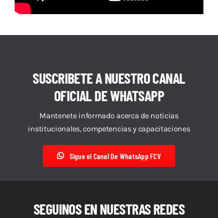
SUSCRIBETE A NUESTRO CANAL
OFICIAL DE WHATSAPP
Mantenete informado acerca de noticias
institucionales, competencias y capacitaciones
Sigue el Canal De WhatsApp FCV
SEGUINOS EN NUESTRAS REDES