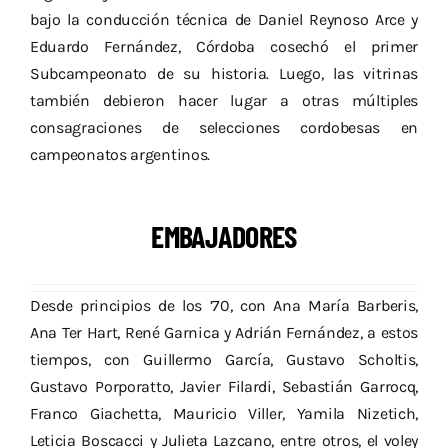
bajo la conducción técnica de Daniel Reynoso Arce y
Eduardo Fernández, Córdoba cosechó el primer
Subcampeonato de su historia. Luego, las vitrinas
también debieron hacer lugar a otras múltiples
consagraciones de selecciones cordobesas en
campeonatos argentinos.
EMBAJADORES
Desde principios de los ’70, con Ana María Barberis,
Ana Ter Hart, René Garnica y Adrián Fernández, a estos
tiempos, con Guillermo García, Gustavo Scholtis,
Gustavo Porporatto, Javier Filardi, Sebastián Garrocq,
Franco Giachetta, Mauricio Viller, Yamila Nizetich,
Leticia Boscacci y Julieta Lazcano, entre otros, el voley