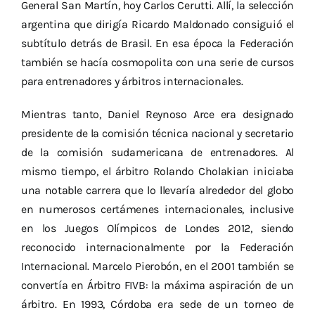
General San Martín, hoy Carlos Cerutti. Allí, la selección
argentina que dirigía Ricardo Maldonado consiguió el
subtítulo detrás de Brasil. En esa época la Federación
también se hacía cosmopolita con una serie de cursos
para entrenadores y árbitros internacionales.
Mientras tanto, Daniel Reynoso Arce era designado
presidente de la comisión técnica nacional y secretario
de la comisión sudamericana de entrenadores. Al
mismo tiempo, el árbitro Rolando Cholakian iniciaba
una notable carrera que lo llevaría alrededor del globo
en numerosos certámenes internacionales, inclusive
en los Juegos Olímpicos de Londes 2012, siendo
reconocido internacionalmente por la Federación
Internacional. Marcelo Pierobón, en el 2001 también se
convertía en Árbitro FIVB: la máxima aspiración de un
árbitro. En 1993, Córdoba era sede de un torneo de