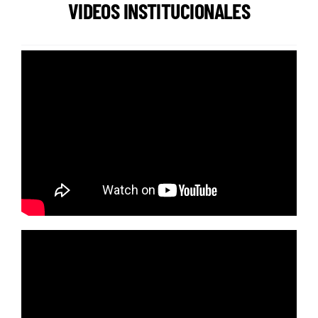
VIDEOS INSTITUCIONALES