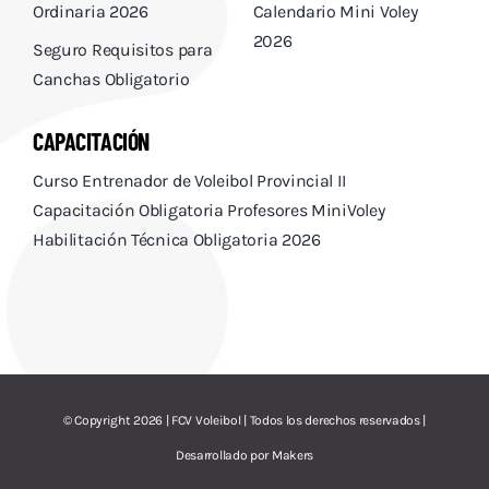
Ordinaria 2026
Calendario Mini Voley
2026
Seguro Requisitos para
Canchas Obligatorio
CAPACITACIÓN
Curso Entrenador de Voleibol Provincial II
Capacitación Obligatoria Profesores MiniVoley
Habilitación Técnica Obligatoria 2026
© Copyright 2026 | FCV Voleibol | Todos los derechos reservados |
Desarrollado por
Makers