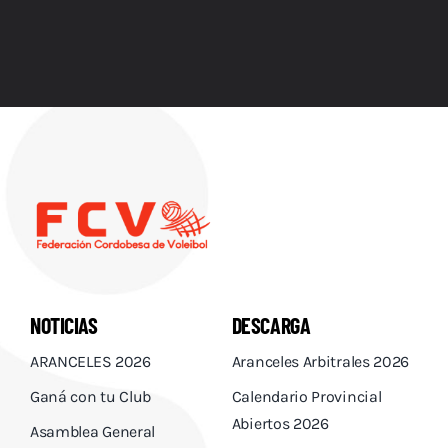
NOTICIAS
DESCARGA
ARANCELES 2026
Aranceles Arbitrales 2026
Ganá con tu Club
Calendario Provincial
Abiertos 2026
Asamblea General