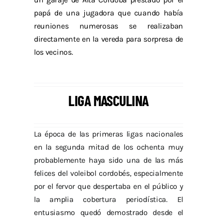
papá de una jugadora que cuando había
reuniones numerosas se realizaban
directamente en la vereda para sorpresa de
los vecinos.
LIGA MASCULINA
La época de las primeras ligas nacionales
en la segunda mitad de los ochenta muy
probablemente haya sido una de las más
felices del voleibol cordobés, especialmente
por el fervor que despertaba en el público y
la amplia cobertura periodística. El
entusiasmo quedó demostrado desde el