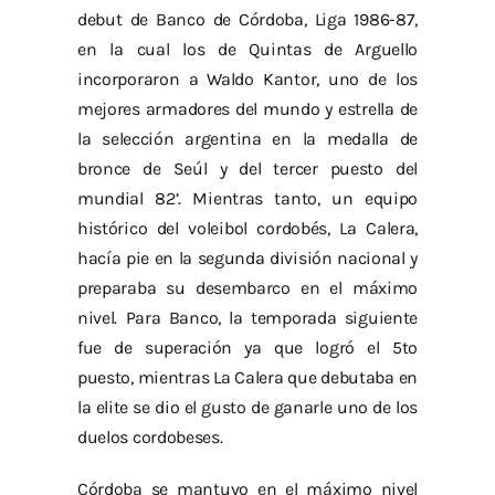
debut de Banco de Córdoba, Liga 1986-87,
en la cual los de Quintas de Arguello
incorporaron a Waldo Kantor, uno de los
mejores armadores del mundo y estrella de
la selección argentina en la medalla de
bronce de Seúl y del tercer puesto del
mundial 82’. Mientras tanto, un equipo
histórico del voleibol cordobés, La Calera,
hacía pie en la segunda división nacional y
preparaba su desembarco en el máximo
nivel. Para Banco, la temporada siguiente
fue de superación ya que logró el 5to
puesto, mientras La Calera que debutaba en
la elite se dio el gusto de ganarle uno de los
duelos cordobeses.
Córdoba se mantuvo en el máximo nivel