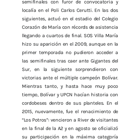
semifinales con furor de convocatoria y
localía en el Poli Carlos Cerutti. En las dos
siguientes, actuó en el estadio del Colegio
Corazón de María con récords de asistencia
llegando a cuartos de final. SOS Villa María
hizo su aparición en el 2009, aunque en la
primer temporada no pudieron acceder a
las semifinales tras caer ante Gigantes del
Sur, en la siguiente sorprendieron con
victorias ante el múltiple campeón Bolívar.
Mientras tanto, y hasta hace muy poco
tiempo, Bolívar y UPCN hacían historia con
cordobeses dentro de sus planteles. En el
2015, nuevamente, fue el renacimiento de
“Los Potros”: vencieron a River de visitantes
en la final de la A2 y en agosto se oficializó
su participación en la máxima categoría