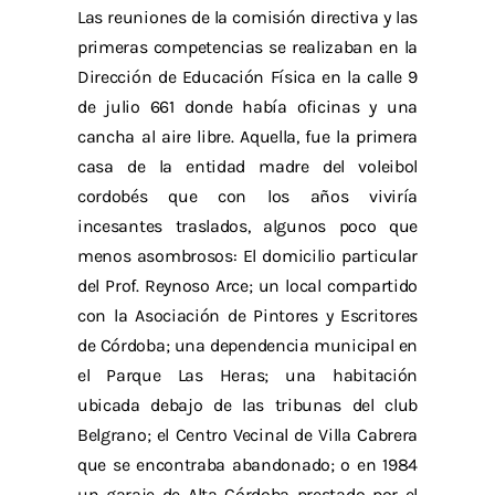
Las reuniones de la comisión directiva y las
primeras competencias se realizaban en la
Dirección de Educación Física en la calle 9
de julio 661 donde había oficinas y una
cancha al aire libre. Aquella, fue la primera
casa de la entidad madre del voleibol
cordobés que con los años viviría
incesantes traslados, algunos poco que
menos asombrosos: El domicilio particular
del Prof. Reynoso Arce; un local compartido
con la Asociación de Pintores y Escritores
de Córdoba; una dependencia municipal en
el Parque Las Heras; una habitación
ubicada debajo de las tribunas del club
Belgrano; el Centro Vecinal de Villa Cabrera
que se encontraba abandonado; o en 1984
un garaje de Alta Córdoba prestado por el