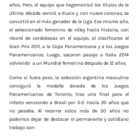
años. Pero, el equipo que hegemonizó los títulos de la
última década venció a Rusia y, con nueve coronas, se
convirtió en el más ganador de la Liga. Ese mismo año,
el seleccionado femenino de vóley hacía historia, con
récord de cordobesas en el equipo, al clasificarse al
Gran Prix 2011, a la Copa Panamericana y a los Juegos
Panamericanos. Luego, sacaron pasaje a Italia 2014
volviendo a un Mundial femenino después de 12 años.
Como si fuera poco, la selección argentina masculina
consiguió la medalla dorada de los Juegos
Panamericanos de Toronto, tras una final para el
infarto venciendo a Brasil por 3-2. Hacía 20 años que
no pasaba.
Al recorrer estos más de 50 años no
podemos dejar de destacar el permanente y cotidiano
trabajo con: