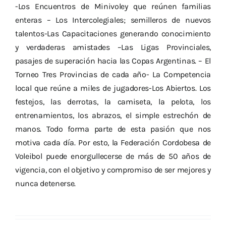
-Los Encuentros de Minivoley que reúnen familias
enteras – Los Intercolegiales; semilleros de nuevos
talentos-Las Capacitaciones generando conocimiento
y verdaderas amistades –Las Ligas Provinciales,
pasajes de superación hacia las Copas Argentinas. – El
Torneo Tres Provincias de cada año- La Competencia
local que reúne a miles de jugadores-Los Abiertos. Los
festejos, las derrotas, la camiseta, la pelota, los
entrenamientos, los abrazos, el simple estrechón de
manos. Todo forma parte de esta pasión que nos
motiva cada día. Por esto, la Federación Cordobesa de
Voleibol puede enorgullecerse de más de 50 años de
vigencia, con el objetivo y compromiso de ser mejores y
nunca detenerse.