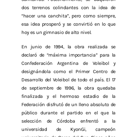
dos terrenos colindantes con la idea de
“hacer una canchita”, pero como siempre,
esa idea prosperó y se convirtió en lo que
hoy es un gimnasio de alto nivel.
En junio de 1994, la obra realizada se
declaró de “máxima importancia” para la
Confederación Argentina de Voleibol y
designándola como el Primer Centro de
Desarrollo del Voleibol de todo el país. El 17
de septiembre de 1996, la obra quedaba
finalizada y el hermoso estadio de la
Federación disfrutó de un lleno absoluto de
público durante el partido en el que la
selección de Córdoba enfrentó a la
universidad de KyonGi, campeón