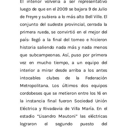
El interior volvería a ser representativo
luego de que en el 2009 se bajara 9 de Julio
de Freyre y subiera a lo más alto Bell Ville. El
conjunto del sudeste provincial, cerrada la
primera rueda, se convirtió en el mejor del
país: llegó a la final del torneo e hicieron
historia saliendo nada más y nada menos
que subcampeonas. Así, puso por primera
vez en mucho tiempo, a un equipo del
interior a mirar desde arriba a los antes
intocables clubes de la Federación
Metropolitana. Los últimos dos equipos
cordobeses que se metieron entre los 16 en
la instancia final fueron Sociedad Unión
Eléctrica y Rivadavia de Villa María. En el
estadio “Lisandro Mautoni” las eléctricas
lograron el segundo puesto del