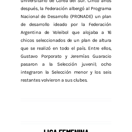
universitario de Corea del Sur. Cinco años
después, la Federación albergó al Programa
Nacional de Desarrollo (PRONADE) un plan
de desarrollo ideado por la Federación
Argentina de Voleibol que alojaba a 16
chicos seleccionados de un plan de altura
que se realizó en todo el país. Entre ellos,
Gustavo Porporato y Jeremías Guaracio
pasaron a la Selección juvenil; ocho
integraron la Selección menor y los seis
restantes volvieron a sus clubes.