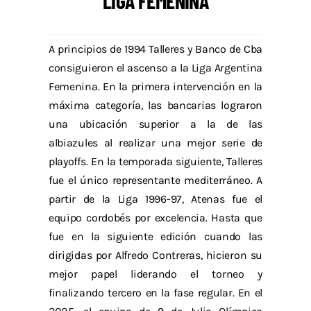
LIGA FEMENINA
A principios de 1994 Talleres y Banco de Cba
consiguieron el ascenso a la Liga Argentina
Femenina. En la primera intervención en la
máxima categoría, las bancarias lograron
una ubicación superior a la de las
albiazules al realizar una mejor serie de
playoffs. En la temporada siguiente, Talleres
fue el único representante mediterráneo. A
partir de la Liga 1996-97, Atenas fue el
equipo cordobés por excelencia. Hasta que
fue en la siguiente edición cuando las
dirigidas por Alfredo Contreras, hicieron su
mejor papel liderando el torneo y
finalizando tercero en la fase regular. En el