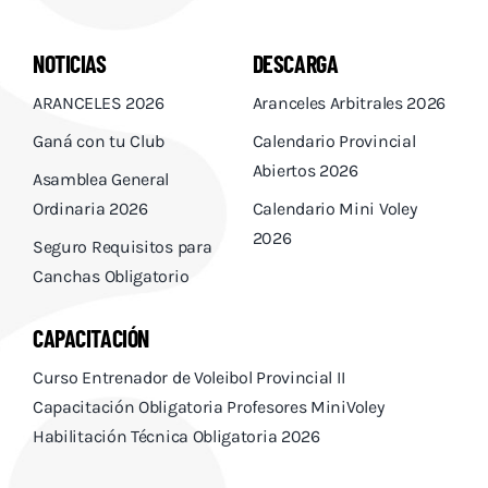
NOTICIAS
DESCARGA
ARANCELES 2026
Aranceles Arbitrales 2026
Ganá con tu Club
Calendario Provincial
Abiertos 2026
Asamblea General
Ordinaria 2026
Calendario Mini Voley
2026
Seguro Requisitos para
Canchas Obligatorio
CAPACITACIÓN
Curso Entrenador de Voleibol Provincial II
Capacitación Obligatoria Profesores MiniVoley
Habilitación Técnica Obligatoria 2026