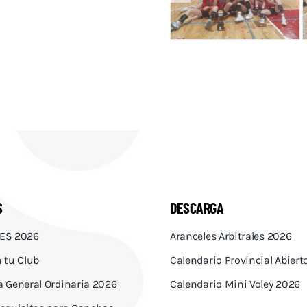
S
DESCARGA
ES 2026
Aranceles Arbitrales 2026
 tu Club
Calendario Provincial Abier
 General Ordinaria 2026
Calendario Mini Voley 2026