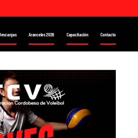
Descargas
Aranceles 2026
Capacitación
Contacto