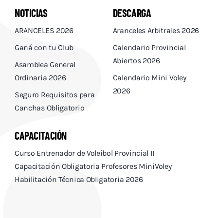
NOTICIAS
DESCARGA
ARANCELES 2026
Aranceles Arbitrales 2026
Ganá con tu Club
Calendario Provincial
Abiertos 2026
Asamblea General
Ordinaria 2026
Calendario Mini Voley
2026
Seguro Requisitos para
Canchas Obligatorio
CAPACITACIÓN
Curso Entrenador de Voleibol Provincial II
Capacitación Obligatoria Profesores MiniVoley
Habilitación Técnica Obligatoria 2026