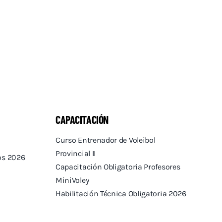
CAPACITACIÓN
Curso Entrenador de Voleibol
Provincial II
tos 2026
Capacitación Obligatoria Profesores
MiniVoley
Habilitación Técnica Obligatoria 2026