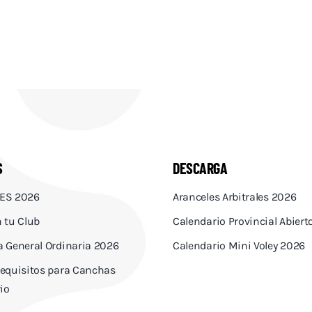
S
DESCARGA
ES 2026
Aranceles Arbitrales 2026
 tu Club
Calendario Provincial Abier
 General Ordinaria 2026
Calendario Mini Voley 2026
equisitos para Canchas
io