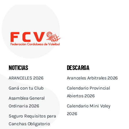
NOTICIAS
DESCARGA
ARANCELES 2026
Aranceles Arbitrales 2026
Ganá con tu Club
Calendario Provincial
Abiertos 2026
Asamblea General
Ordinaria 2026
Calendario Mini Voley
2026
Seguro Requisitos para
Canchas Obligatorio