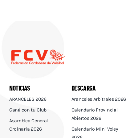
NOTICIAS
DESCARGA
ARANCELES 2026
Aranceles Arbitrales 2026
Ganá con tu Club
Calendario Provincial
Abiertos 2026
Asamblea General
Ordinaria 2026
Calendario Mini Voley
2026