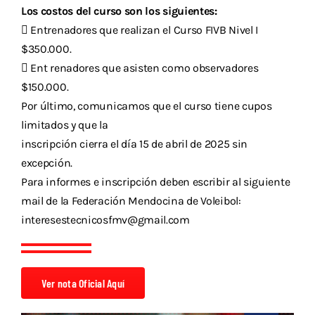
Los costos del curso son los siguientes:
 Entrenadores que realizan el Curso FIVB Nivel I
$350.000.
 Ent renadores que asisten como observadores
$150.000.
Por último, comunicamos que el curso tiene cupos
limitados y que la
inscripción cierra el día 15 de abril de 2025 sin
excepción.
Para informes e inscripción deben escribir al siguiente
mail de la Federación Mendocina de Voleibol:
interesestecnicosfmv@gmail.com
Ver nota Oficial Aquí