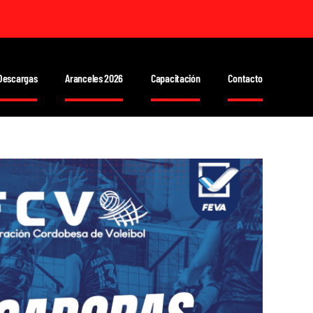
Descargas
Aranceles 2026
Capacitación
Contacto