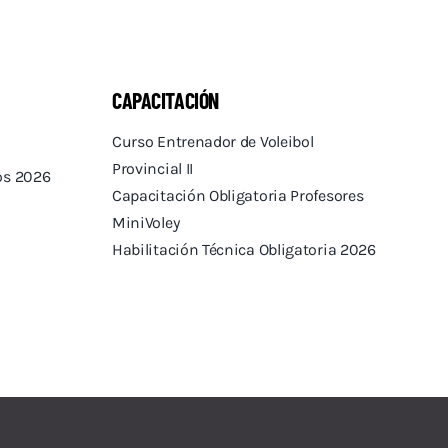
CAPACITACIÓN
Curso Entrenador de Voleibol
Provincial II
tos 2026
Capacitación Obligatoria Profesores
MiniVoley
Habilitación Técnica Obligatoria 2026