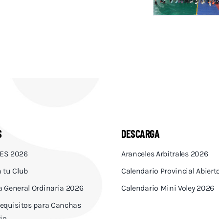
S
DESCARGA
ES 2026
Aranceles Arbitrales 2026
 tu Club
Calendario Provincial Abier
 General Ordinaria 2026
Calendario Mini Voley 2026
equisitos para Canchas
io