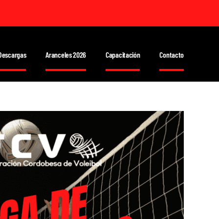
Descargas
Aranceles 2026
Capacitación
Contacto