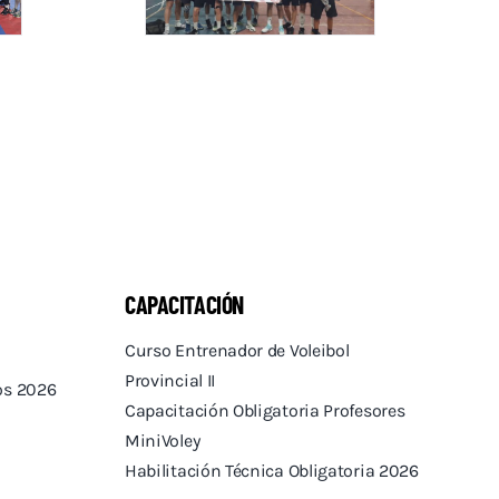
CAPACITACIÓN
Curso Entrenador de Voleibol
Provincial II
tos 2026
Capacitación Obligatoria Profesores
MiniVoley
Habilitación Técnica Obligatoria 2026