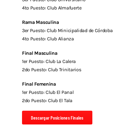
4to Puesto: Club Almafuerte
Rama Masculina
3er Puesto: Club Minicipalidad de Córdoba
4to Puesto: Club Alianza
Final Masculina
1er Puesto: Club La Calera
2do Puesto: Club Trinitarios
Final Femenina
1er Puesto: Club El Panal
2do Puesto: Club El Tala
Descargar Posiciones Finales