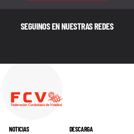
SEGUINOS EN NUESTRAS REDES
NOTICIAS
DESCARGA