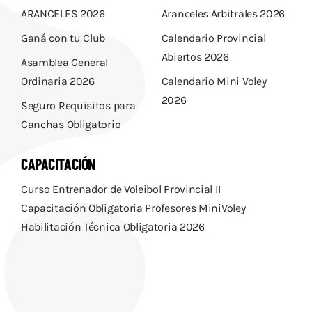
ARANCELES 2026
Aranceles Arbitrales 2026
Ganá con tu Club
Calendario Provincial
Abiertos 2026
Asamblea General
Ordinaria 2026
Calendario Mini Voley
2026
Seguro Requisitos para
Canchas Obligatorio
CAPACITACIÓN
Curso Entrenador de Voleibol Provincial II
Capacitación Obligatoria Profesores MiniVoley
Habilitación Técnica Obligatoria 2026