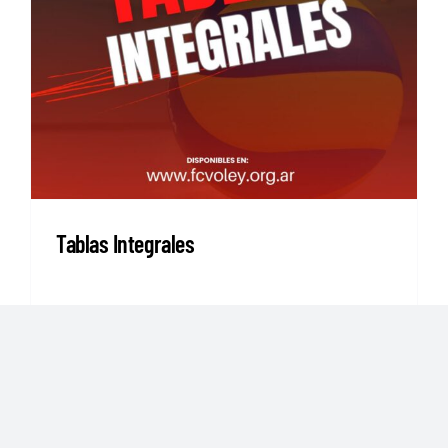
Tablas Integrales