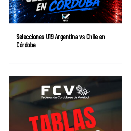
Selecciones U19 Argentina vs Chile en
Córdoba