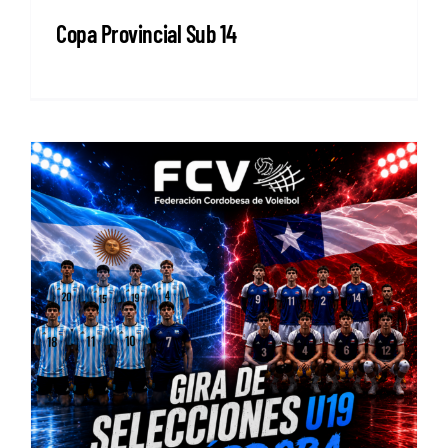
Copa Provincial Sub 14