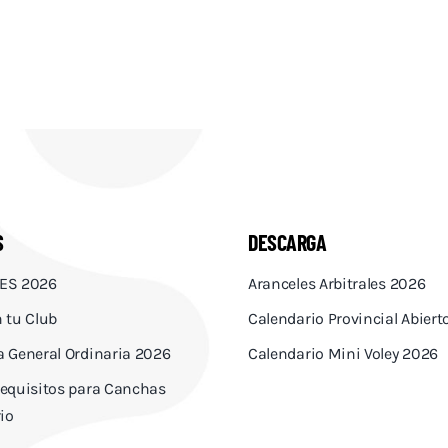
S
DESCARGA
ES 2026
Aranceles Arbitrales 2026
 tu Club
Calendario Provincial Abier
 General Ordinaria 2026
Calendario Mini Voley 2026
equisitos para Canchas
io