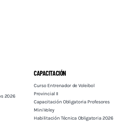
CAPACITACIÓN
Curso Entrenador de Voleibol
Provincial II
tos 2026
Capacitación Obligatoria Profesores
MiniVoley
Habilitación Técnica Obligatoria 2026