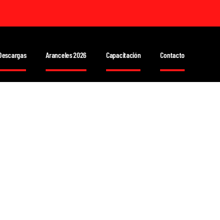
Descargas
Aranceles 2026
Capacitación
Contacto