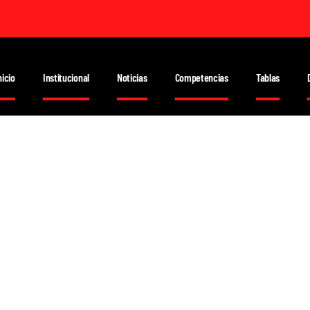
nicio
Institucional
Noticias
Competencias
Tablas