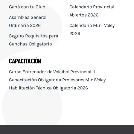
Ganá con tu Club
Calendario Provincial
Abiertos 2026
Asamblea General
Ordinaria 2026
Calendario Mini Voley
2026
Seguro Requisitos para
Canchas Obligatorio
CAPACITACIÓN
Curso Entrenador de Voleibol Provincial II
Capacitación Obligatoria Profesores MiniVoley
Habilitación Técnica Obligatoria 2026