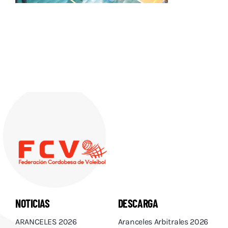
Descargas
Aranceles 2026
Capacitación
Contacto
NOTICIAS
DESCARGA
ARANCELES 2026
Aranceles Arbitrales 2026