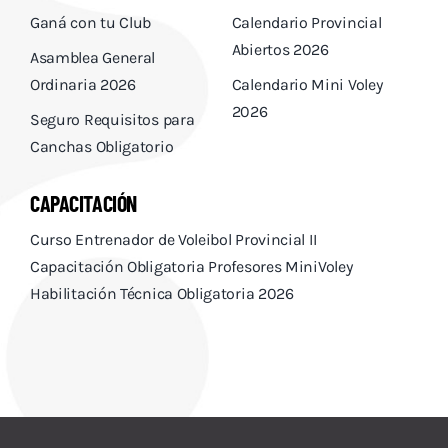
Ganá con tu Club
Calendario Provincial
Abiertos 2026
Asamblea General
Ordinaria 2026
Calendario Mini Voley
2026
Seguro Requisitos para
Canchas Obligatorio
CAPACITACIÓN
Curso Entrenador de Voleibol Provincial II
Capacitación Obligatoria Profesores MiniVoley
Habilitación Técnica Obligatoria 2026