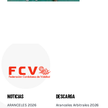
Descargas
Aranceles 2026
Capacitación
Contacto
NOTICIAS
DESCARGA
ARANCELES 2026
Aranceles Arbitrales 2026