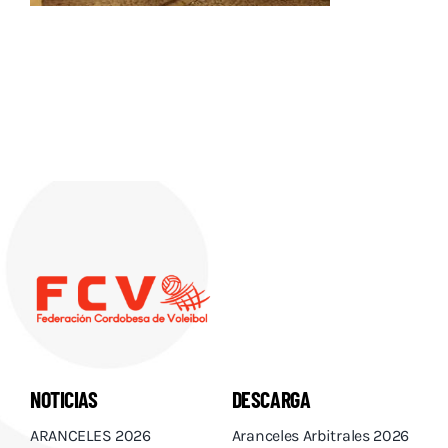
Descargas
Aranceles 2026
Capacitación
Contacto
NOTICIAS
DESCARGA
ARANCELES 2026
Aranceles Arbitrales 2026