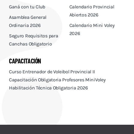
Ganá con tu Club
Calendario Provincial
Abiertos 2026
Asamblea General
Ordinaria 2026
Calendario Mini Voley
2026
Seguro Requisitos para
Canchas Obligatorio
CAPACITACIÓN
Curso Entrenador de Voleibol Provincial II
Capacitación Obligatoria Profesores MiniVoley
Habilitación Técnica Obligatoria 2026