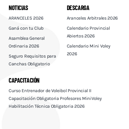
NOTICIAS
DESCARGA
ARANCELES 2026
Aranceles Arbitrales 2026
Ganá con tu Club
Calendario Provincial
Abiertos 2026
Asamblea General
Ordinaria 2026
Calendario Mini Voley
2026
Seguro Requisitos para
Canchas Obligatorio
CAPACITACIÓN
Curso Entrenador de Voleibol Provincial II
Capacitación Obligatoria Profesores MiniVoley
Habilitación Técnica Obligatoria 2026