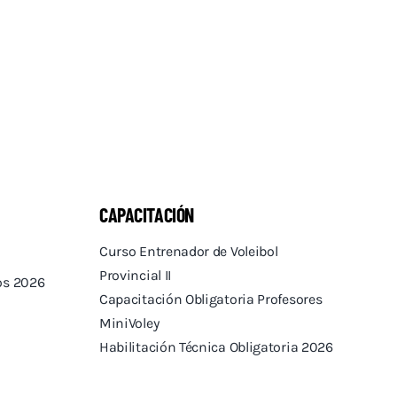
CAPACITACIÓN
Curso Entrenador de Voleibol
Provincial II
tos 2026
Capacitación Obligatoria Profesores
MiniVoley
Habilitación Técnica Obligatoria 2026