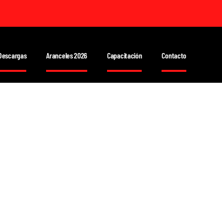
Descargas
Aranceles 2026
Capacitación
Contacto