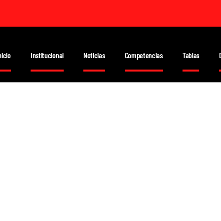
nicio
Institucional
Noticias
Competencias
Tablas