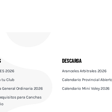
S
DESCARGA
ES 2026
Aranceles Arbitrales 2026
 tu Club
Calendario Provincial Abier
 General Ordinaria 2026
Calendario Mini Voley 2026
equisitos para Canchas
io