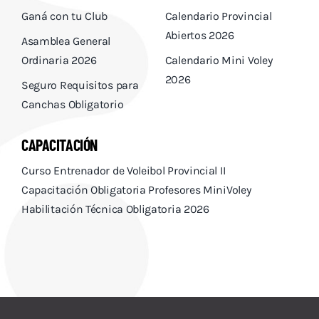
Ganá con tu Club
Calendario Provincial
Abiertos 2026
Asamblea General
Ordinaria 2026
Calendario Mini Voley
2026
Seguro Requisitos para
Canchas Obligatorio
CAPACITACIÓN
Curso Entrenador de Voleibol Provincial II
Capacitación Obligatoria Profesores MiniVoley
Habilitación Técnica Obligatoria 2026