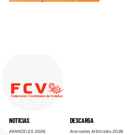
Descargas
Aranceles 2026
Capacitación
Contacto
NOTICIAS
DESCARGA
ARANCELES 2026
Aranceles Arbitrales 2026