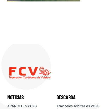
Descargas
Aranceles 2026
Capacitación
Contacto
NOTICIAS
DESCARGA
ARANCELES 2026
Aranceles Arbitrales 2026