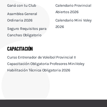
Ganá con tu Club
Calendario Provincial
Abiertos 2026
Asamblea General
Ordinaria 2026
Calendario Mini Voley
2026
Seguro Requisitos para
Canchas Obligatorio
CAPACITACIÓN
Curso Entrenador de Voleibol Provincial II
Capacitación Obligatoria Profesores MiniVoley
Habilitación Técnica Obligatoria 2026