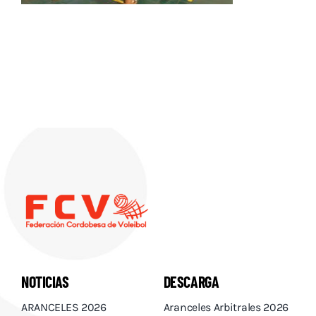
Descargas
Aranceles 2026
Capacitación
Contacto
NOTICIAS
DESCARGA
ARANCELES 2026
Aranceles Arbitrales 2026