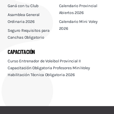
Ganá con tu Club
Calendario Provincial
Abiertos 2026
Asamblea General
Ordinaria 2026
Calendario Mini Voley
2026
Seguro Requisitos para
Canchas Obligatorio
CAPACITACIÓN
Curso Entrenador de Voleibol Provincial II
Capacitación Obligatoria Profesores MiniVoley
Habilitación Técnica Obligatoria 2026