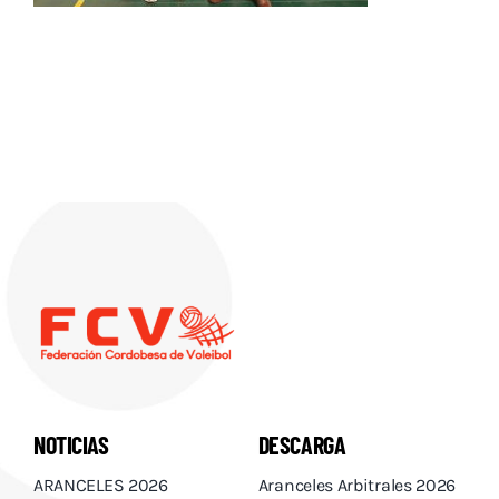
Descargas
Aranceles 2026
Capacitación
Contacto
NOTICIAS
DESCARGA
ARANCELES 2026
Aranceles Arbitrales 2026