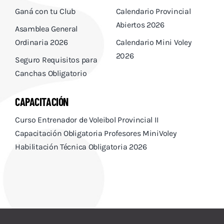
Ganá con tu Club
Calendario Provincial
Abiertos 2026
Asamblea General
Ordinaria 2026
Calendario Mini Voley
2026
Seguro Requisitos para
Canchas Obligatorio
CAPACITACIÓN
Curso Entrenador de Voleibol Provincial II
Capacitación Obligatoria Profesores MiniVoley
Habilitación Técnica Obligatoria 2026