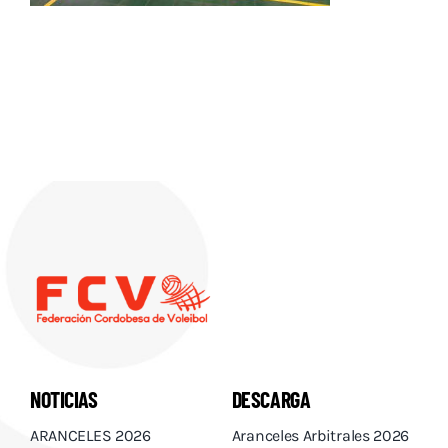
Descargas
Aranceles 2026
Capacitación
Contacto
NOTICIAS
DESCARGA
ARANCELES 2026
Aranceles Arbitrales 2026