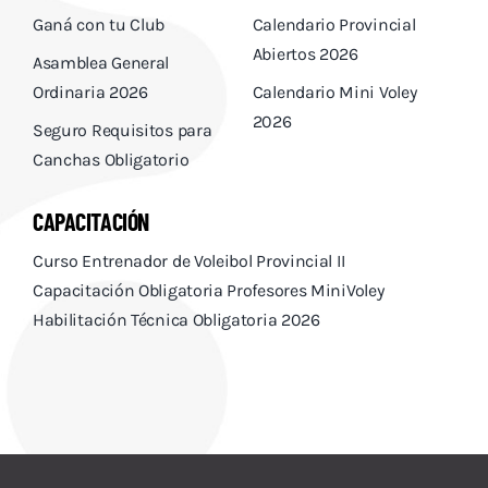
Ganá con tu Club
Calendario Provincial
Abiertos 2026
Asamblea General
Ordinaria 2026
Calendario Mini Voley
2026
Seguro Requisitos para
Canchas Obligatorio
CAPACITACIÓN
Curso Entrenador de Voleibol Provincial II
Capacitación Obligatoria Profesores MiniVoley
Habilitación Técnica Obligatoria 2026