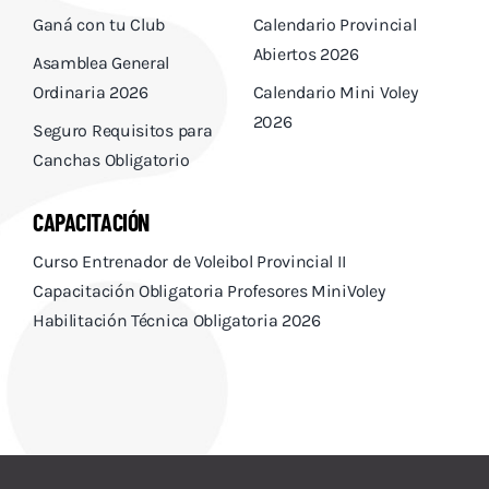
Ganá con tu Club
Calendario Provincial
Abiertos 2026
Asamblea General
Ordinaria 2026
Calendario Mini Voley
2026
Seguro Requisitos para
Canchas Obligatorio
CAPACITACIÓN
Curso Entrenador de Voleibol Provincial II
Capacitación Obligatoria Profesores MiniVoley
Habilitación Técnica Obligatoria 2026