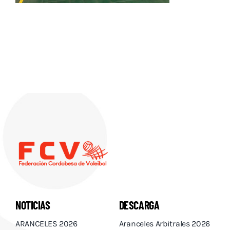
Descargas
Aranceles 2026
Capacitación
Contacto
NOTICIAS
DESCARGA
ARANCELES 2026
Aranceles Arbitrales 2026