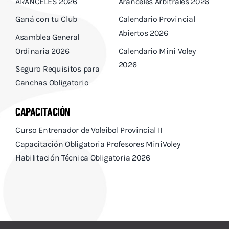
ARANCELES 2026
Aranceles Arbitrales 2026
Ganá con tu Club
Calendario Provincial
Abiertos 2026
Asamblea General
Ordinaria 2026
Calendario Mini Voley
2026
Seguro Requisitos para
Canchas Obligatorio
CAPACITACIÓN
Curso Entrenador de Voleibol Provincial II
Capacitación Obligatoria Profesores MiniVoley
Habilitación Técnica Obligatoria 2026