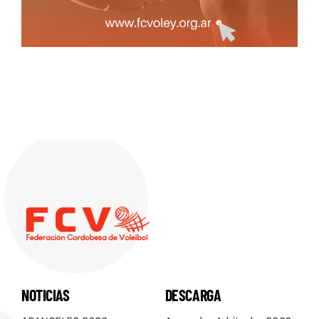
NOTICIAS
DESCARGA