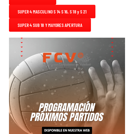
Descargas
SUPER 4 MASCULINO S 14 S 16, S 18 y S 21
Aranceles 2026
SUPER 4 SUB 18 Y MAYORES APERTURA
Capacitación
Contacto