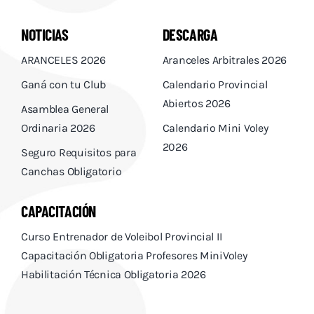
NOTICIAS
DESCARGA
ARANCELES 2026
Aranceles Arbitrales 2026
Ganá con tu Club
Calendario Provincial
Abiertos 2026
Asamblea General
Ordinaria 2026
Calendario Mini Voley
2026
Seguro Requisitos para
Canchas Obligatorio
CAPACITACIÓN
Curso Entrenador de Voleibol Provincial II
Capacitación Obligatoria Profesores MiniVoley
Habilitación Técnica Obligatoria 2026