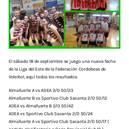
Descargas
Aranceles 2026
Capacitación
Contacto
El sábado 18 de septiembre se juego una nueva fecha
de la Liga del Este de la Federación Cordobesa de
Voleibol, aquí todos los resultados:
Almafuerte A vs ADEA 2/0 50/23
Almafuerte B vs Sportivo Club Sacanta 2/0 50/12
ADEA vs Almafuerte B 2/0 50/42
ADEA vs Sportivo Club Sacanta 2/0 50/24
Almafuerte A vs Sportivo Club Sacanta 2/0 50/17 (