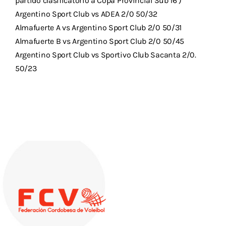
partido clasificatorio a Copa Provincial Sub 16 )
Argentino Sport Club vs ADEA 2/0 50/32
Almafuerte A vs Argentino Sport Club 2/0 50/31
Almafuerte B vs Argentino Sport Club 2/0 50/45
Argentino Sport Club vs Sportivo Club Sacanta 2/0.
50/23