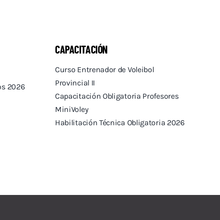
CAPACITACIÓN
Curso Entrenador de Voleibol
Provincial II
tos 2026
Capacitación Obligatoria Profesores
MiniVoley
Habilitación Técnica Obligatoria 2026