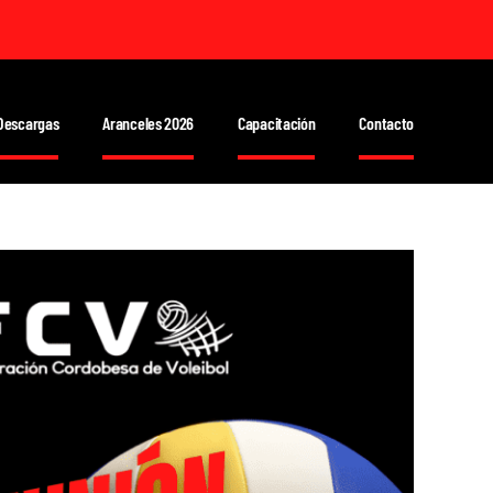
Descargas
Aranceles 2026
Capacitación
Contacto