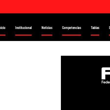
nicio
Institucional
Noticias
Competencias
Tablas