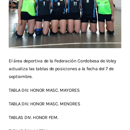
Descargas
Aranceles 2026
Capacitación
Contacto
El área deportiva de la Federación Cordobesa de Voley
actualiza las tablas de posiciones a la fecha del 7 de
septiembre.
TABLA DIV. HONOR MASC. MAYORES
TABLA DIV. HONOR MASC. MENORES
TABLAS DIV. HONOR FEM.