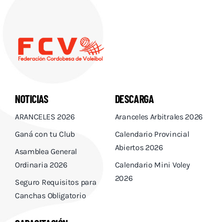
NOTICIAS
DESCARGA
ARANCELES 2026
Aranceles Arbitrales 2026
Ganá con tu Club
Calendario Provincial
Abiertos 2026
Asamblea General
Ordinaria 2026
Calendario Mini Voley
2026
Seguro Requisitos para
Canchas Obligatorio