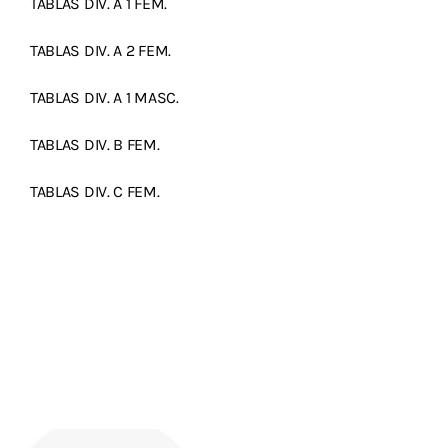
TABLAS DIV. A 1 FEM.
TABLAS DIV. A 2 FEM.
TABLAS DIV. A 1 MASC.
TABLAS DIV. B FEM.
TABLAS DIV. C FEM.