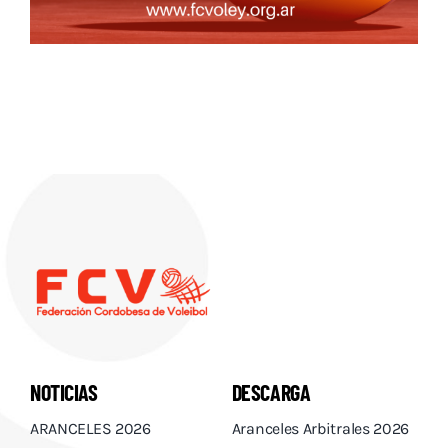
NOTICIAS
DESCARGA
ARANCELES 2026
Aranceles Arbitrales 2026