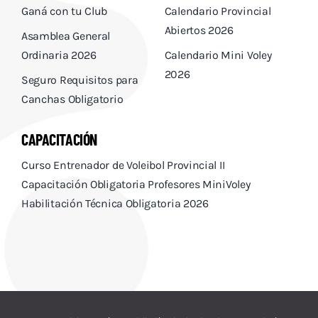
Ganá con tu Club
Calendario Provincial
Abiertos 2026
Asamblea General
Ordinaria 2026
Calendario Mini Voley
2026
Seguro Requisitos para
Canchas Obligatorio
CAPACITACIÓN
Curso Entrenador de Voleibol Provincial II
Capacitación Obligatoria Profesores MiniVoley
Habilitación Técnica Obligatoria 2026