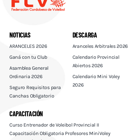
NOTICIAS
DESCARGA
ARANCELES 2026
Aranceles Arbitrales 2026
Ganá con tu Club
Calendario Provincial
Abiertos 2026
Asamblea General
Ordinaria 2026
Calendario Mini Voley
2026
Seguro Requisitos para
Canchas Obligatorio
CAPACITACIÓN
Curso Entrenador de Voleibol Provincial II
Capacitación Obligatoria Profesores MiniVoley