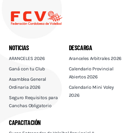
NOTICIAS
DESCARGA
ARANCELES 2026
Aranceles Arbitrales 2026
Ganá con tu Club
Calendario Provincial
Abiertos 2026
Asamblea General
Ordinaria 2026
Calendario Mini Voley
2026
Seguro Requisitos para
Canchas Obligatorio
CAPACITACIÓN