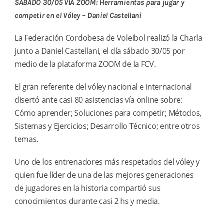
SÁBADO 30/05 VÍA ZOOM: Herramientas para jugar y
competir en el Vóley – Daniel Castellani
La Federación Cordobesa de Voleibol realizó la Charla
junto a Daniel Castellani, el día sábado 30/05 por
medio de la plataforma ZOOM de la FCV.
El gran referente del vóley nacional e internacional
disertó ante casi 80 asistencias vía online sobre:
Cómo aprender; Soluciones para competir; Métodos,
Sistemas y Ejercicios; Desarrollo Técnico; entre otros
temas.
Uno de los entrenadores más respetados del vóley y
quien fue líder de una de las mejores generaciones
de jugadores en la historia compartió sus
conocimientos durante casi 2 hs y media.