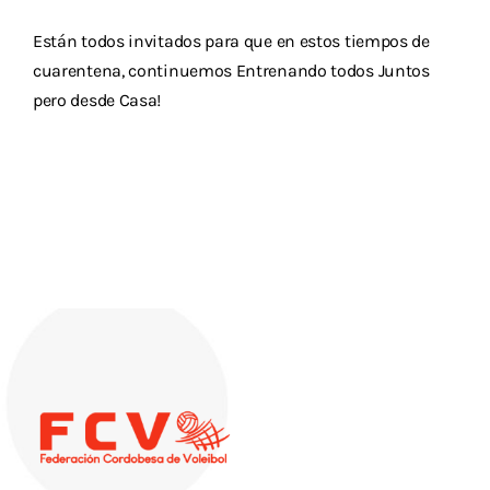
Están todos invitados para que en estos tiempos de
cuarentena, continuemos Entrenando todos Juntos
pero desde Casa!