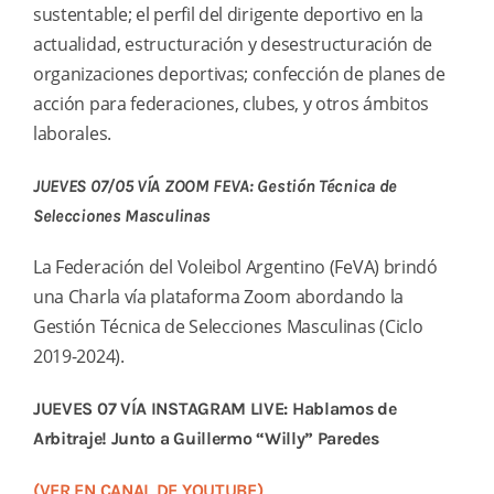
sustentable; el perfil del dirigente deportivo en la
actualidad, estructuración y desestructuración de
organizaciones deportivas; confección de planes de
acción para federaciones, clubes, y otros ámbitos
laborales.
JUEVES 07/05 VÍA ZOOM FEVA: Gestión Técnica de
Selecciones Masculinas
La Federación del Voleibol Argentino (FeVA) brindó
una Charla vía plataforma Zoom abordando la
Gestión Técnica de Selecciones Masculinas (Ciclo
2019-2024).
JUEVES 07 VÍA INSTAGRAM LIVE: Hablamos de
Arbitraje! Junto a Guillermo “Willy” Paredes
(VER EN CANAL DE YOUTUBE)