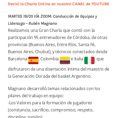
Reviví la Charla Online en nuestro CANAL de YOUTUBE
MARTES 19/05 VÍA ZOOM: Conducción de Equipos y
Liderazgo – Rubén Magnano
Realizamos una Gran Charla que contó con la
participación 95 entrenadores de Córdoba, de otras
provincias (Buenos Aires, Entre Ríos, Santa Fé,
Buenos Aires, Chubut), y técnicos conectados desde
Barcelona
, Colombia
e Italia
que
disfrutaron de una disertación íntima del maestro de
la Generación Dorada del basket Argentino.
Magnano desarrolló temas relacionados con los
pilares del trabajo en equipo:
-Los Valores para la formación de jugadores
(constancia, sacrificio, compromiso, respeto,
disciplina, pasión);