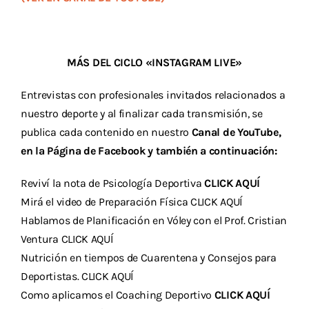
MÁS DEL CICLO «INSTAGRAM LIVE»
Entrevistas con profesionales invitados relacionados a
nuestro deporte y al finalizar cada transmisión, se
publica cada contenido en nuestro
Canal de YouTube
,
en la
Página de Facebook
y también a continuación:
Reviví la nota de Psicología Deportiva
CLICK AQUÍ
Mirá el video de Preparación Física
CLICK AQUÍ
Hablamos de Planificación en Vóley con el Prof. Cristian
Ventura
CLICK AQUÍ
Nutrición en tiempos de Cuarentena y Consejos para
Deportistas.
CLICK AQUÍ
Como aplicamos el Coaching Deportivo
CLICK AQUÍ