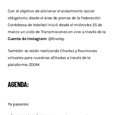
Descargas
Con el objetivo de alivianar el aislamiento social
Aranceles 2026
obligatorio, desde el área de prensa de la Federación
Cordobesa de Voleibol inició desde el miércoles 25 de
Capacitación
marzo un ciclo de Transmisiones en vivo a través de la
Cuenta de Instagram
: @fcvoley.
Contacto
También se están realizando Charlas y Reuniones
virtuales para nuestras afiliadas a través de la
plataforma ZOOM.
AGENDA:
Ya pasaron: