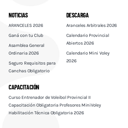
NOTICIAS
DESCARGA
ARANCELES 2026
Aranceles Arbitrales 2026
Ganá con tu Club
Calendario Provincial
Abiertos 2026
Asamblea General
Ordinaria 2026
Calendario Mini Voley
2026
Seguro Requisitos para
Canchas Obligatorio
CAPACITACIÓN
Curso Entrenador de Voleibol Provincial II
Capacitación Obligatoria Profesores MiniVoley
Habilitación Técnica Obligatoria 2026