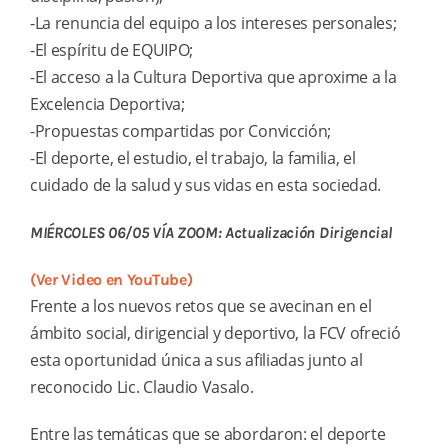
-La renuncia del equipo a los intereses personales;
-El espíritu de EQUIPO;
-El acceso a la Cultura Deportiva que aproxime a la
Excelencia Deportiva;
-Propuestas compartidas por Convicción;
-El deporte, el estudio, el trabajo, la familia, el
cuidado de la salud y sus vidas en esta sociedad.
MIÉRCOLES 06/05 VÍA ZOOM: Actualización Dirigencial
(Ver Video en YouTube)
Frente a los nuevos retos que se avecinan en el
ámbito social, dirigencial y deportivo, la FCV ofreció
esta oportunidad única a sus afiliadas junto al
reconocido Lic. Claudio Vasalo.
Entre las temáticas que se abordaron: el deporte